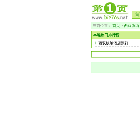
首
当前位置：
首页
>
西双版纳
本地热门排行榜
1.
西双版纳酒店预订