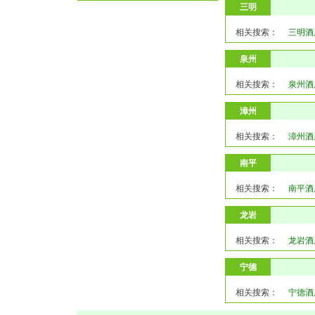
三明
相关搜索：
三明酒
泉州
相关搜索：
泉州酒
漳州
相关搜索：
漳州酒
南平
相关搜索：
南平酒
龙岩
相关搜索：
龙岩酒
宁德
相关搜索：
宁德酒