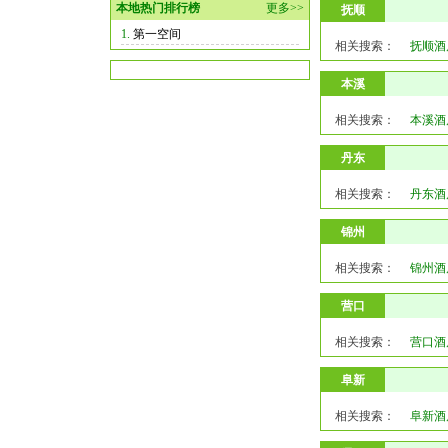
本地热门排行榜
更多>>
抚顺
1.
第一空间
相关搜索：
抚顺酒
本溪
相关搜索：
本溪酒
丹东
相关搜索：
丹东酒
锦州
相关搜索：
锦州酒
营口
相关搜索：
营口酒
阜新
相关搜索：
阜新酒