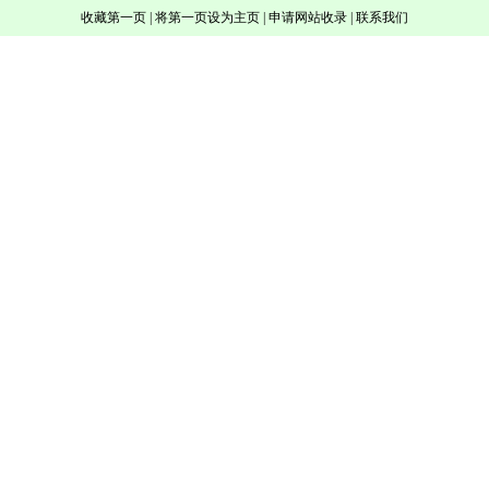
收藏第一页
|
将第一页设为主页
|
申请网站收录
|
联系我们