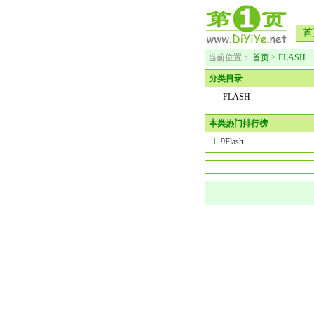
首
当前位置：
首页
>
FLASH
分类目录
－
FLASH
本类热门排行榜
1.
9Flash